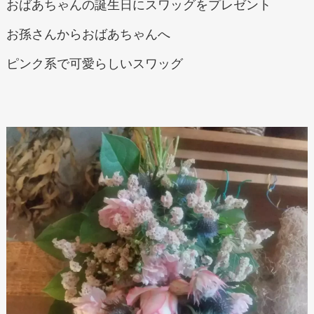
おばあちゃんの誕生日にスワッグをプレゼント
お孫さんからおばあちゃんへ
ピンク系で可愛らしいスワッグ