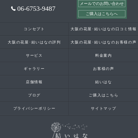
メールでのお問い合わせ
06-6753-9487
ご購入はこちらへ
コンセプト
大阪の花屋･結いはなの口コミ情報
大阪の花屋･結いはなの評判
大阪の花屋･結いはなのお客様の声
サービス
料金案内
ギャラリー
お客様の声
店舗情報
結いはな
ブログ
ご購入はこちら
プライバシーポリシー
サイトマップ