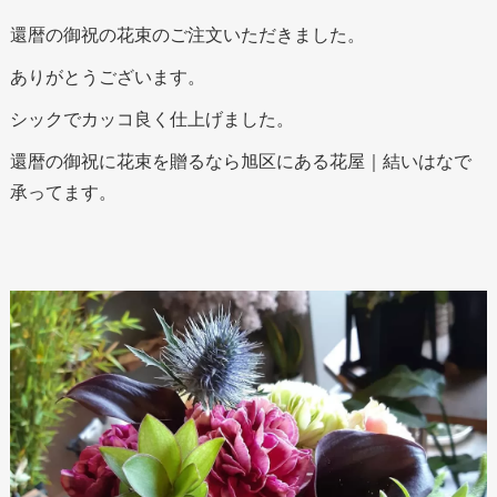
還暦の御祝の花束のご注文いただきました。
ありがとうございます。
シックでカッコ良く仕上げました。
還暦の御祝に花束を贈るなら旭区にある花屋｜結いはなで
承ってます。