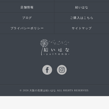
店舗情報
結いはな
ブログ
ご購入はこちら
プライバシーポリシー
サイトマップ
© 2026 大阪の花屋は結いはな ALL RIGHTS RESERVED.