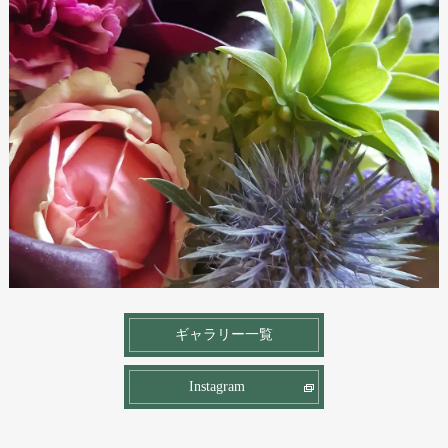
ギャラリー一覧
Instagram