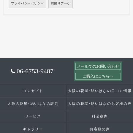
プライバシーポリシー
前撮りブーケ
メールでのお問い合わせ
06-6753-9487
ご購入はこちらへ
コンセプト
大阪の花屋･結いはなの口コミ情報
大阪の花屋･結いはなの評判
大阪の花屋･結いはなのお客様の声
サービス
料金案内
ギャラリー
お客様の声